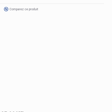
Comparez ce produit