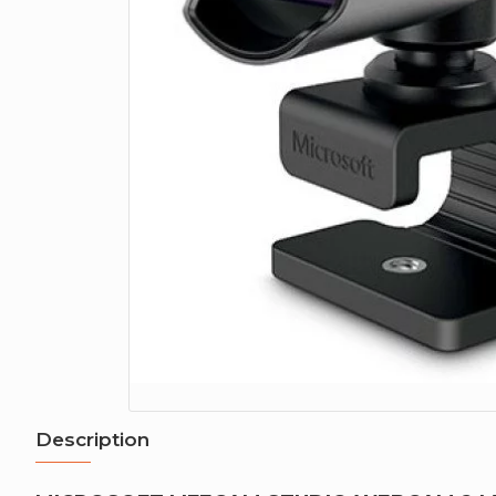
Description