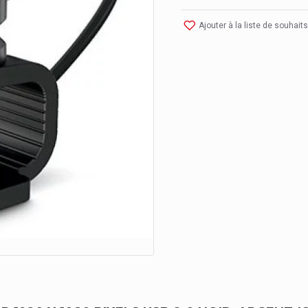
Ajouter à la liste de souhaits