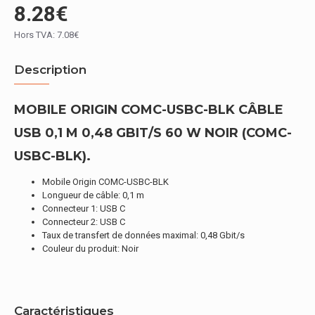
8.28€
Hors TVA: 7.08€
Description
MOBILE ORIGIN COMC-USBC-BLK CÂBLE
USB 0,1 M 0,48 GBIT/S 60 W NOIR (COMC-
USBC-BLK).
Mobile Origin COMC-USBC-BLK
Longueur de câble: 0,1 m
Connecteur 1: USB C
Connecteur 2: USB C
Taux de transfert de données maximal: 0,48 Gbit/s
Couleur du produit: Noir
Caractéristiques