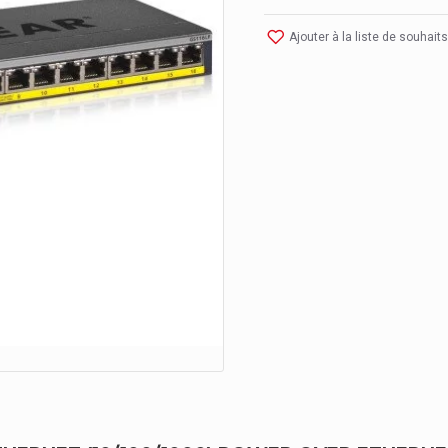
Ajouter à la liste de souhaits