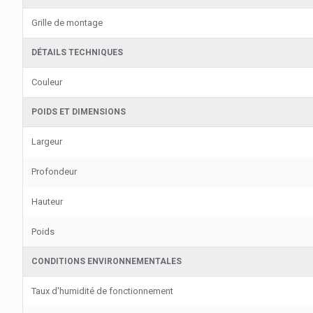
Grille de montage
DÉTAILS TECHNIQUES
Couleur
POIDS ET DIMENSIONS
Largeur
Profondeur
Hauteur
Poids
CONDITIONS ENVIRONNEMENTALES
Taux d'humidité de fonctionnement