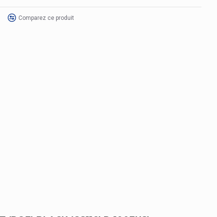
Comparez ce produit