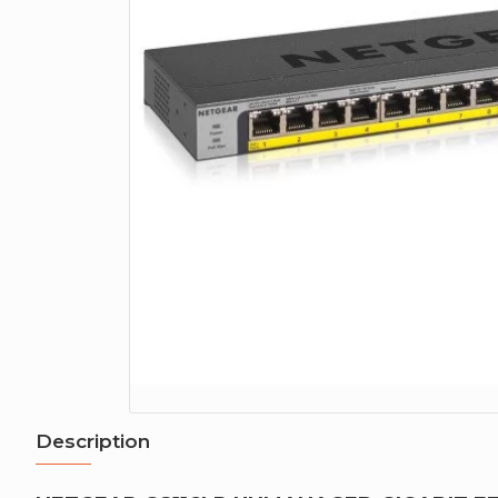
Description