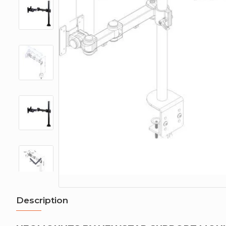
Description