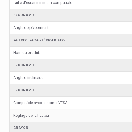
Taille d'écran minimum compatible
ERGONOMIE
Angle de pivotement
AUTRES CARACTÉRISTIQUES
Nom du produit
ERGONOMIE
Angle d'inclinaison
ERGONOMIE
Compatible avec la norme VESA
Réglage de la hauteur
CRAYON