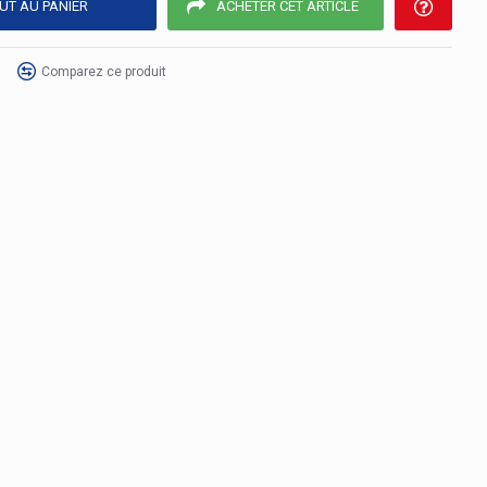
UT AU PANIER
ACHETER CET ARTICLE
Comparez ce produit