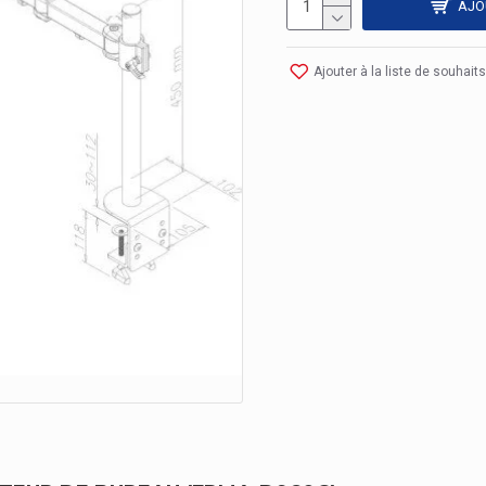
AJO
Ajouter à la liste de souhaits