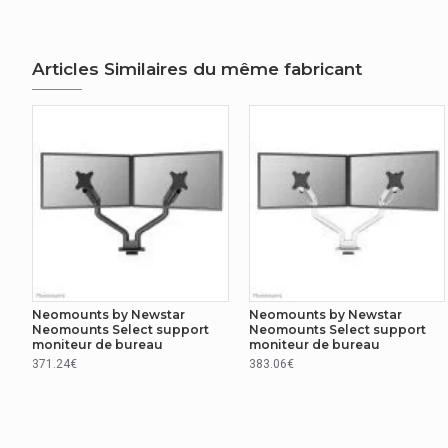
Articles Similaires du même fabricant
Neomounts by Newstar
Neomounts by Newstar
Neomounts Select support
Neomounts Select support
moniteur de bureau
moniteur de bureau
371.24€
383.06€