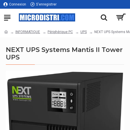
Connexion
S'enregistrer
INFORMATIQUE
Périphérique PC
UPS
NEXT UPS Systems Man
NEXT UPS Systems Mantis II Tower
UPS