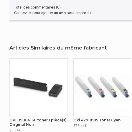
Total des commentaires (0)
Cliquez ici pour ajouter un avis pour ce produit
Articles Similaires du même fabricant
OKI 09006130 toner 1 pièce(s)
Oki 42918915 Toner Cyan
Original Noir
576.44€
93.34€