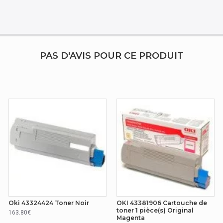
PAS D'AVIS POUR CE PRODUIT
Oki 43324424 Toner Noir
OKI 43381906 Cartouche de
toner 1 pièce(s) Original
163.80€
Magenta