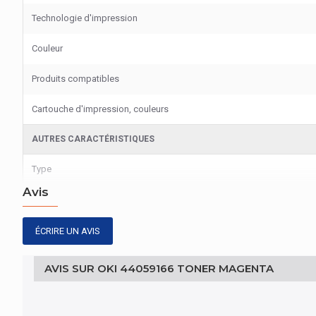
Technologie d'impression
Couleur
Produits compatibles
Cartouche d'impression, couleurs
AUTRES CARACTÉRISTIQUES
Type
Avis
ÉCRIRE UN AVIS
AVIS SUR OKI 44059166 TONER MAGENTA