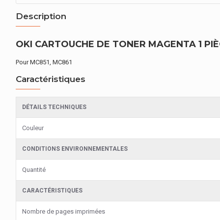
Description
OKI CARTOUCHE DE TONER MAGENTA 1 PIÈCE
Pour MC851, MC861
Caractéristiques
DÉTAILS TECHNIQUES
Couleur
CONDITIONS ENVIRONNEMENTALES
Quantité
CARACTÉRISTIQUES
Nombre de pages imprimées