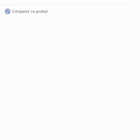
Comparez ce produit