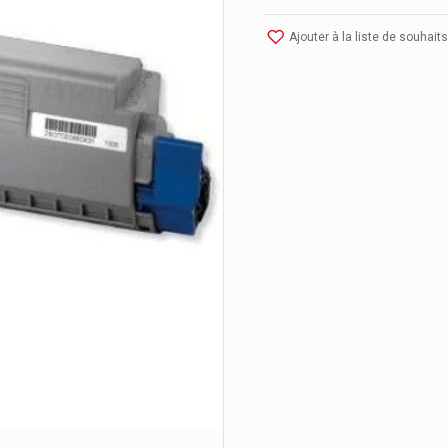
Ajouter à la liste de souhaits