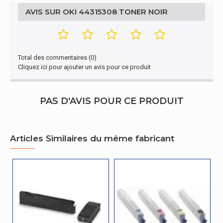
AVIS SUR OKI 44315308 TONER NOIR
Total des commentaires (0)
Cliquez ici pour ajouter un avis pour ce produit
PAS D'AVIS POUR CE PRODUIT
Articles Similaires du même fabricant