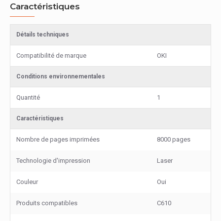
Caractéristiques
Détails techniques
Compatibilité de marque
OKI
Conditions environnementales
Quantité
1
Caractéristiques
Nombre de pages imprimées
8000 pages
Technologie d'impression
Laser
Couleur
Oui
Produits compatibles
C610