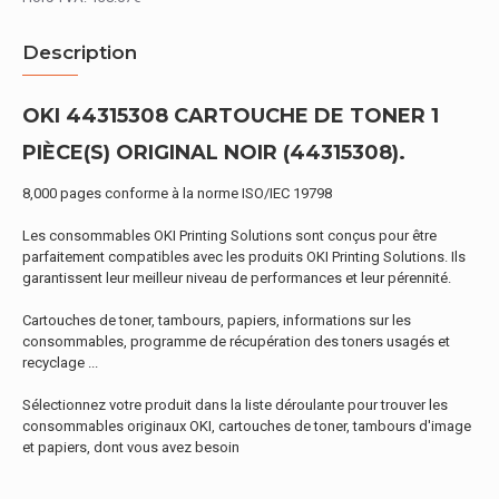
Description
OKI 44315308 CARTOUCHE DE TONER 1
PIÈCE(S) ORIGINAL NOIR (44315308).
8,000 pages conforme à la norme ISO/IEC 19798
Les consommables OKI Printing Solutions sont conçus pour être
parfaitement compatibles avec les produits OKI Printing Solutions. Ils
garantissent leur meilleur niveau de performances et leur pérennité.
Cartouches de toner, tambours, papiers, informations sur les
consommables, programme de récupération des toners usagés et
recyclage ...
Sélectionnez votre produit dans la liste déroulante pour trouver les
consommables originaux OKI, cartouches de toner, tambours d'image
et papiers, dont vous avez besoin