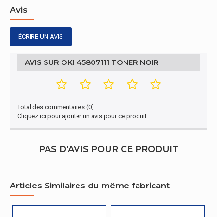
Avis
ÉCRIRE UN AVIS
AVIS SUR OKI 45807111 TONER NOIR
Total des commentaires (0)
Cliquez ici pour ajouter un avis pour ce produit
PAS D'AVIS POUR CE PRODUIT
Articles Similaires du même fabricant