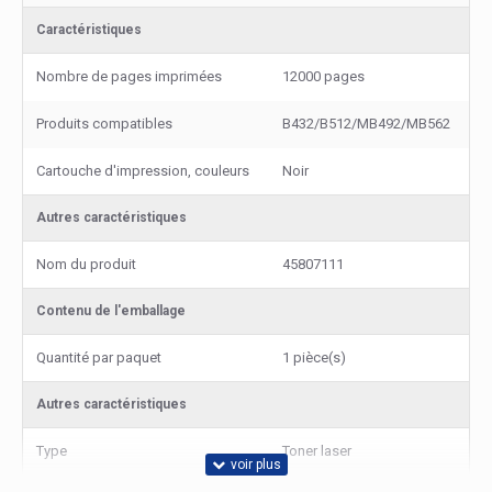
Caractéristiques
Nombre de pages imprimées
12000 pages
Produits compatibles
B432/B512/MB492/MB562
Cartouche d'impression, couleurs
Noir
Autres caractéristiques
Nom du produit
45807111
Contenu de l'emballage
Quantité par paquet
1 pièce(s)
Autres caractéristiques
Type
Toner laser