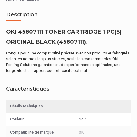
Description
OKI 45807111 TONER CARTRIDGE 1 PC(S)
ORIGINAL BLACK (45807111).
Conçus pour une compatibilité précise avec nos produits et fabriqués
selon les normes les plus strictes, seuls les consommables OKI
Printing Solutions garantissent des performances optimales, une
longévité et un rapport coût-efficacité optimal
Caractéristiques
Détails techniques
Couleur
Noir
Compatibilité de marque
OKI