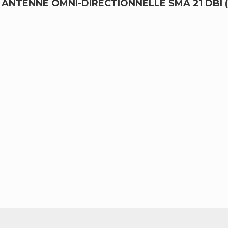
ANTENNE OMNI-DIRECTIONNELLE SMA 21 DBI (