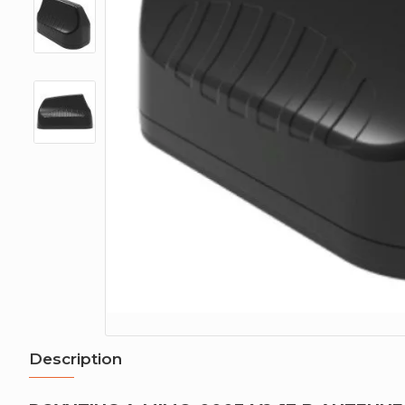
Description