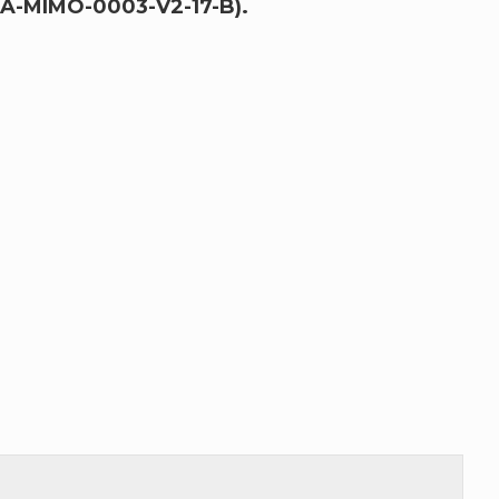
A-MIMO-0003-V2-17-B).