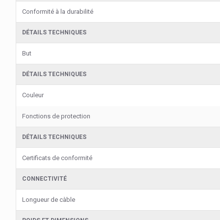
Conformité à la durabilité
DÉTAILS TECHNIQUES
But
DÉTAILS TECHNIQUES
Couleur
Fonctions de protection
DÉTAILS TECHNIQUES
Certificats de conformité
CONNECTIVITÉ
Longueur de càble