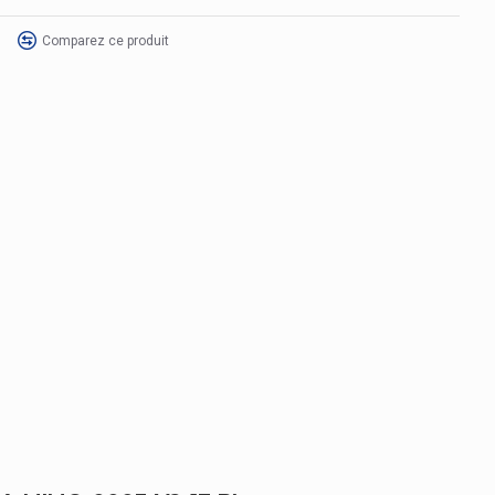
Comparez ce produit