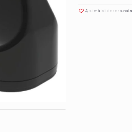
Ajouter à la liste de souhaits