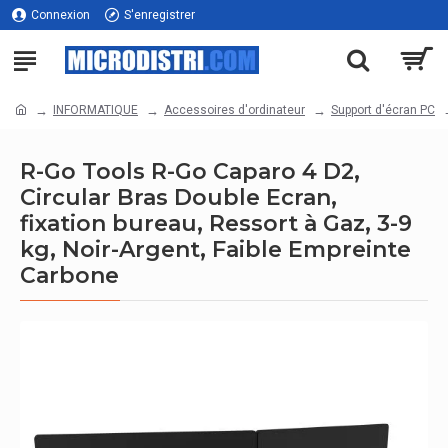
Connexion
S'enregistrer
INFORMATIQUE
Accessoires d'ordinateur
Support d'écran PC
R-Go Tools R-Go Caparo 4 D2,
Circular Bras Double Ecran,
fixation bureau, Ressort à Gaz, 3-9
kg, Noir-Argent, Faible Empreinte
Carbone