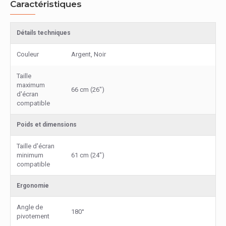
Caractéristiques
Détails techniques
Couleur
Argent, Noir
Taille
maximum
66 cm (26")
d'écran
compatible
Poids et dimensions
Taille d'écran
minimum
61 cm (24")
compatible
Ergonomie
Angle de
180°
pivotement