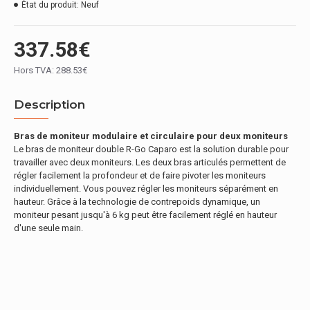
État du produit:
Neuf
337.58€
Hors TVA: 288.53€
Description
Bras de moniteur modulaire et circulaire pour deux moniteurs
Le bras de moniteur double R-Go Caparo est la solution durable pour
travailler avec deux moniteurs. Les deux bras articulés permettent de
régler facilement la profondeur et de faire pivoter les moniteurs
individuellement. Vous pouvez régler les moniteurs séparément en
hauteur. Grâce à la technologie de contrepoids dynamique, un
moniteur pesant jusqu'à 6 kg peut être facilement réglé en hauteur
d'une seule main.