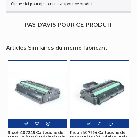
Cliquez ici pour ajouter un avis pour ce produit
PAS D'AVIS POUR CE PRODUIT
Articles Similaires du même fabricant
Ricoh 407249 Cartouche de
Ricoh 407254 Cartouche de