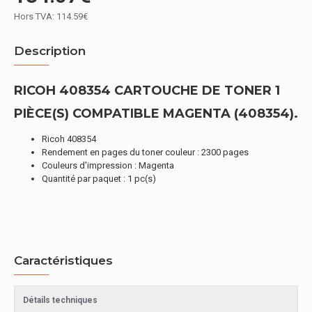
Hors TVA: 114.59€
Description
RICOH 408354 CARTOUCHE DE TONER 1
PIÈCE(S) COMPATIBLE MAGENTA (408354).
Ricoh 408354
Rendement en pages du toner couleur : 2300 pages
Couleurs d'impression : Magenta
Quantité par paquet : 1 pc(s)
Caractéristiques
Détails techniques