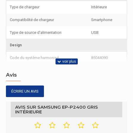
Type de chargeur
Intérieure
Compatibilité de chargeur
Smartphone
Type de source d'alimentation
USB
Design
Code du système harmonisé
85044090
Avis
ÉCRIRE UN AVIS
AVIS SUR SAMSUNG EP-P2400 GRIS
INTÉRIEURE