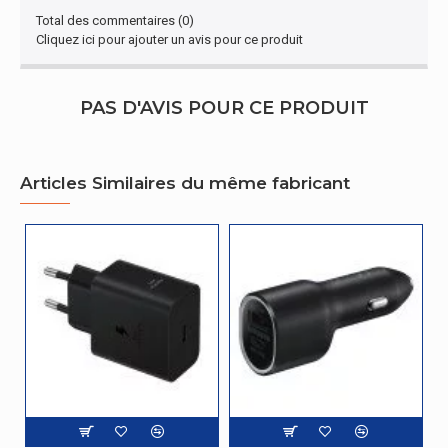
Total des commentaires (0)
Cliquez ici pour ajouter un avis pour ce produit
PAS D'AVIS POUR CE PRODUIT
Articles Similaires du même fabricant