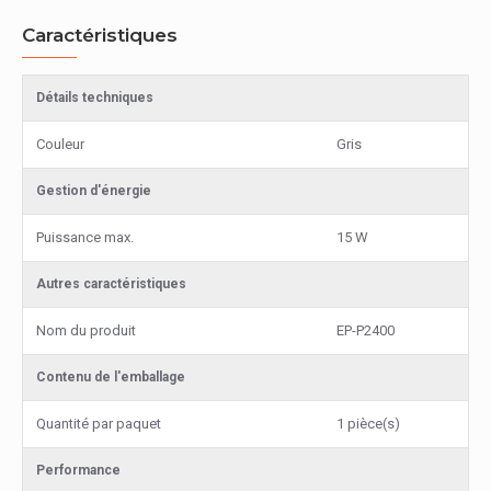
Caractéristiques
Détails techniques
Couleur
Gris
Gestion d'énergie
Puissance max.
15 W
Autres caractéristiques
Nom du produit
EP-P2400
Contenu de l'emballage
Quantité par paquet
1 pièce(s)
Performance