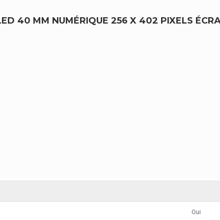
OLED 40 MM NUMÉRIQUE 256 X 402 PIXELS ÉCR
Oui