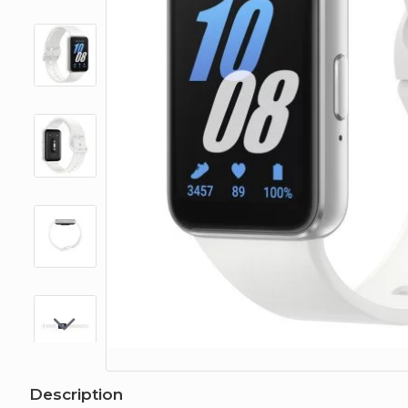
Description