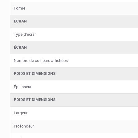
Forme
ÉCRAN
Type d'écran
ÉCRAN
Nombre de couleurs affichées
POIDS ET DIMENSIONS
Épaisseur
POIDS ET DIMENSIONS
Largeur
Profondeur