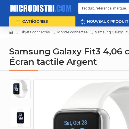
CATÉGORIES
NOUVEAUX PRODUIT
Objets connectés
Montre connectée
Samsung Galaxy Fit3
Samsung Galaxy Fit3 4,06 
Écran tactile Argent