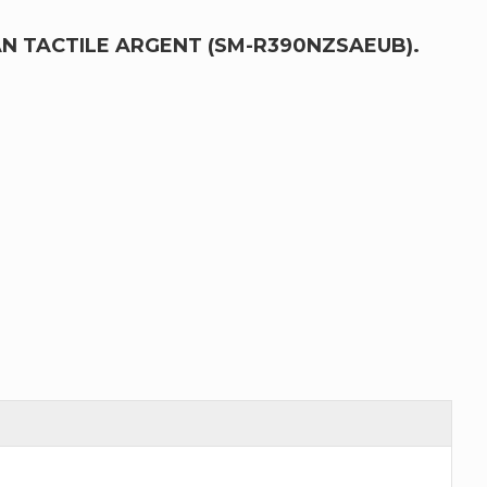
AN TACTILE ARGENT (SM-R390NZSAEUB).