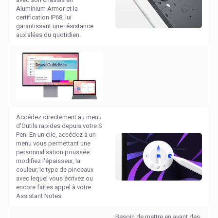
Aluminium Armor et la
certification IP68, lui
garantissant une résistance
aux aléas du quotidien.
Accédez directement au menu
d'Outils rapides depuis votre S
Pen. En un clic, accédez à un
menu vous permettant une
personnalisation poussée:
modifiez l'épaisseur, la
couleur, le type de pinceaux
avec lequel vous écrivez ou
encore faites appel à votre
Assistant Notes.
Besoin de mettre en avant des