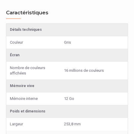
Caractéristiques
Détails techniques
Couleur
Gris
Écran
Nombre de couleurs
16 millions de couleurs
affichées
Mémoire vive
Mémoire interne
12 Go
Poids et dimensions
Largeur
253,8 mm