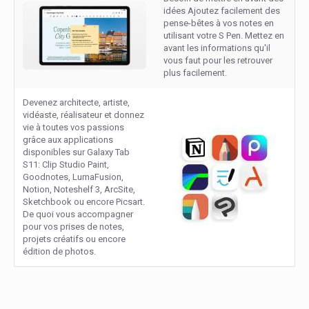
idées Ajoutez facilement des
pense-bêtes à vos notes en
utilisant votre S Pen. Mettez en
avant les informations qu'il
vous faut pour les retrouver
plus facilement.
Devenez architecte, artiste,
vidéaste, réalisateur et donnez
vie à toutes vos passions
grâce aux applications
disponibles sur Galaxy Tab
S11: Clip Studio Paint,
Goodnotes, LumaFusion,
Notion, Noteshelf 3, ArcSite,
Sketchbook ou encore Picsart.
De quoi vous accompagner
pour vos prises de notes,
projets créatifs ou encore
édition de photos.