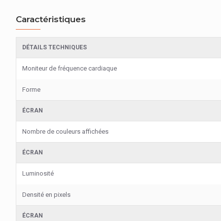
Caractéristiques
DÉTAILS TECHNIQUES
Moniteur de fréquence cardiaque
Forme
ÉCRAN
Nombre de couleurs affichées
ÉCRAN
Luminosité
Densité en pixels
ÉCRAN