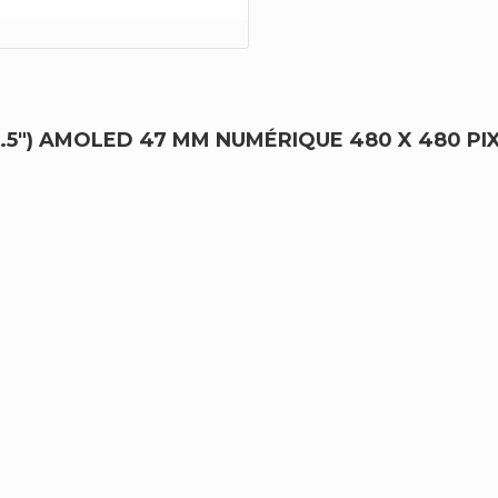
.5") AMOLED 47 MM NUMÉRIQUE 480 X 480 PI