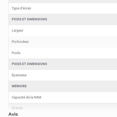
Type d'écran
POIDS ET DIMENSIONS
Largeur
Profondeur
Poids
POIDS ET DIMENSIONS
Épaisseur
MÉMOIRE
Capacité de la RAM
ÉCRAN
Avis