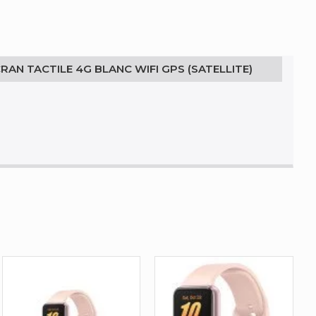
RAN TACTILE 4G BLANC WIFI GPS (SATELLITE)