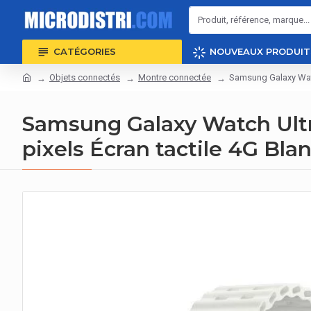
CATÉGORIES
NOUVEAUX PRODUIT
Objets connectés
Montre connectée
Samsung Galaxy Watc
Samsung Galaxy Watch Ult
pixels Écran tactile 4G Blan