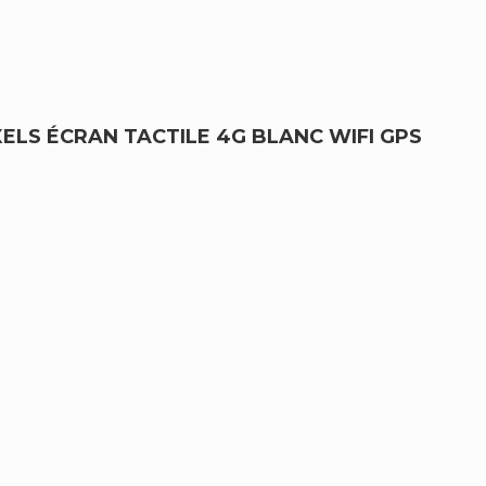
XELS ÉCRAN TACTILE 4G BLANC WIFI GPS