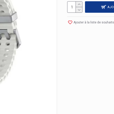
AJO
Ajouter à la liste de souhaits