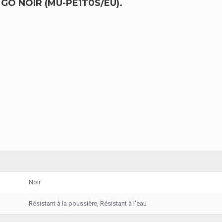
O NOIR (MU-PE1T0S/EU).
Noir
Résistant à la poussière, Résistant à l'eau