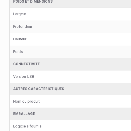
POIDS ET DIMENSIONS
Largeur
Profondeur
Hauteur
Poids
CONNECTIVITÉ
Version USB
AUTRES CARACTÉRISTIQUES
Nom du produit
EMBALLAGE
Logiciels fournis