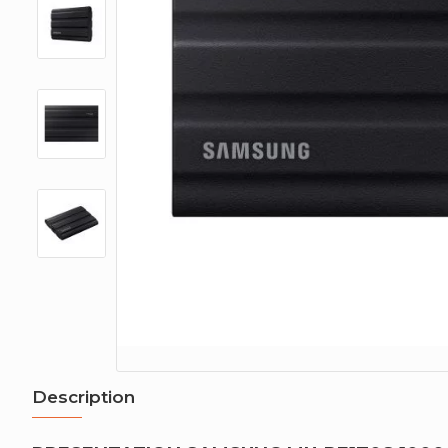
Description