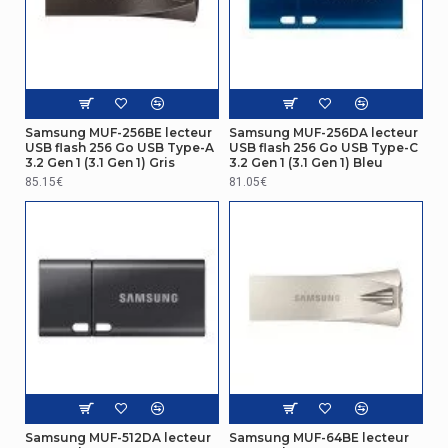
Samsung MUF-256BE lecteur
Samsung MUF-256DA lecteur
USB flash 256 Go USB Type-A
USB flash 256 Go USB Type-C
3.2 Gen 1 (3.1 Gen 1) Gris
3.2 Gen 1 (3.1 Gen 1) Bleu
85.15€
81.05€
Samsung MUF-512DA lecteur
Samsung MUF-64BE lecteur