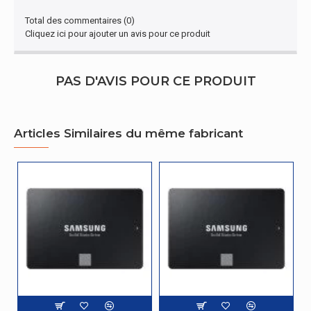
Total des commentaires (0)
Cliquez ici pour ajouter un avis pour ce produit
PAS D'AVIS POUR CE PRODUIT
Articles Similaires du même fabricant