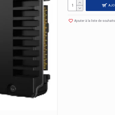
AJO
Ajouter à la liste de souhaits