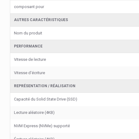
composant pour
AUTRES CARACTÉRISTIQUES
Nom du produit
PERFORMANCE
Vitesse de lecture
Vitesse d'écriture
REPRÉSENTATION / RÉALISATION
Capacité du Solid State Drive (SSD)
Lecture aléatoire (4KB)
NVM Express (NVMe) supporté