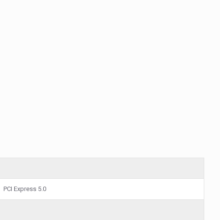
PCI Express 5.0