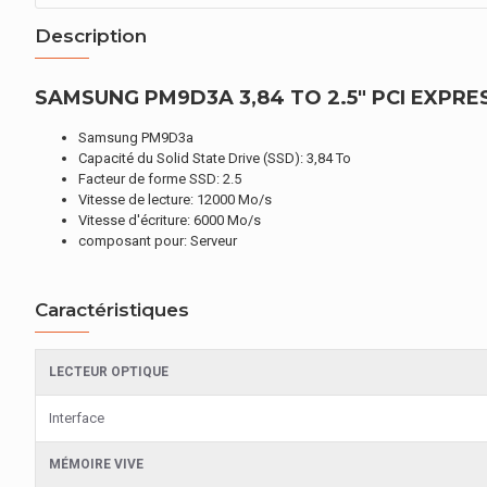
Description
SAMSUNG PM9D3A 3,84 TO 2.5" PCI EXPRE
Samsung PM9D3a
Capacité du Solid State Drive (SSD): 3,84 To
Facteur de forme SSD: 2.5
Vitesse de lecture: 12000 Mo/s
Vitesse d'écriture: 6000 Mo/s
composant pour: Serveur
Caractéristiques
LECTEUR OPTIQUE
Interface
MÉMOIRE VIVE