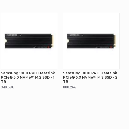
Samsung 9100 PRO Heatsink
Samsung 9100 PRO Heatsink
PCIe® 5.0 NVMe™ M.2 SSD - 1
PCIe® 5.0 NVMe™ M.2 SSD - 2
TB
TB
340.58€
800.26€