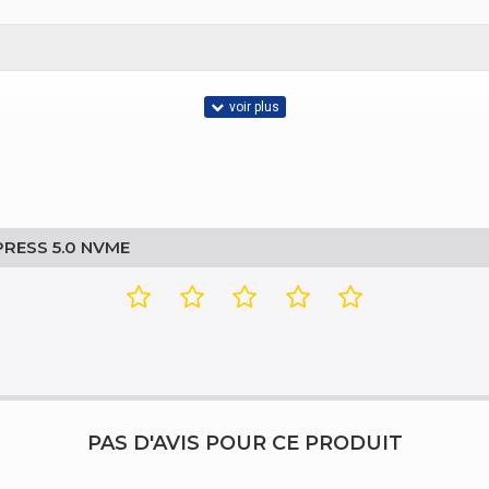
PRESS 5.0 NVME
PAS D'AVIS POUR CE PRODUIT