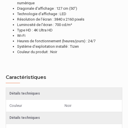
numérique
Diagonale d'affichage : 127 cm (50")
Technologie d'affichage : LED
Résolution de l'écran : 3840 x 2160 pixels
Luminosité de l'écran : 700 cd/m²
Type HD : 4K Ultra HD
Wi-Fi
Heures de fonctionnement (heures/jours) : 24/7
Système d'exploitation installé : Tizen
Couleur du produit : Noir
Caractéristiques
Détails techniques
Couleur
Noir
Détails techniques