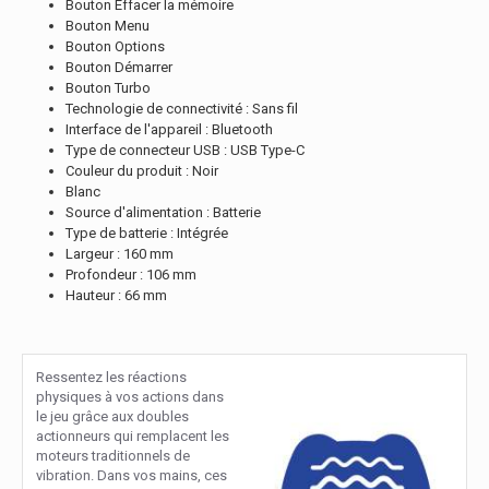
Bouton Effacer la mémoire
Bouton Menu
Bouton Options
Bouton Démarrer
Bouton Turbo
Technologie de connectivité : Sans fil
Interface de l'appareil : Bluetooth
Type de connecteur USB : USB Type-C
Couleur du produit : Noir
Blanc
Source d'alimentation : Batterie
Type de batterie : Intégrée
Largeur : 160 mm
Profondeur : 106 mm
Hauteur : 66 mm
Ressentez les réactions
physiques à vos actions dans
le jeu grâce aux doubles
actionneurs qui remplacent les
moteurs traditionnels de
vibration. Dans vos mains, ces