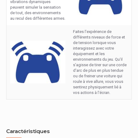
vibrations dynamiques
peuvent simuler la sensation
de tout, des environnements
au recul des différentes armes.
Faites l'expérience de
différents niveaux de force et
de tension lorsque vous
interagissez avec votre
équipement et les
environnements du jeu. Qu'il
s'agisse de tirer sur une corde
d'arc de plus en plus tendue
ou de freiner une voiture qui
roule à vive allure, vous vous
sentirez physiquement lié à
vos actions à l'écran.
Caractéristiques