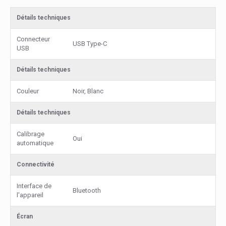
Détails techniques
Connecteur
USB Type-C
USB
Détails techniques
Couleur
Noir, Blanc
Détails techniques
Calibrage
Oui
automatique
Connectivité
Interface de
Bluetooth
l'appareil
Écran