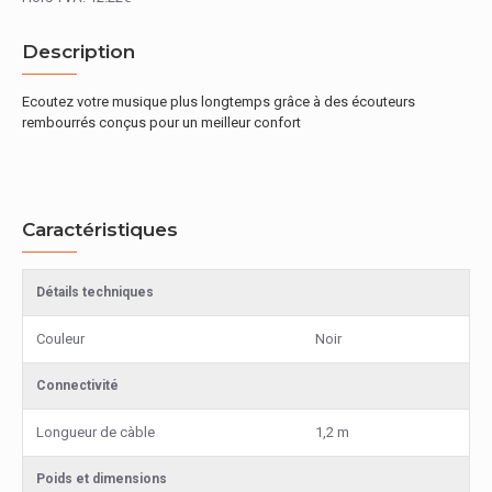
Description
Ecoutez votre musique plus longtemps grâce à des écouteurs
rembourrés conçus pour un meilleur confort
Caractéristiques
Détails techniques
Couleur
Noir
Connectivité
Longueur de càble
1,2 m
Poids et dimensions