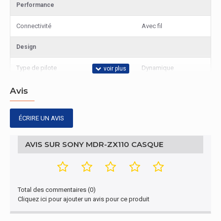
Performance
Connectivité
Avec fil
Design
Type de pilote
Dynamique
Avis
ÉCRIRE UN AVIS
AVIS SUR SONY MDR-ZX110 CASQUE
Total des commentaires (0)
Cliquez ici pour ajouter un avis pour ce produit