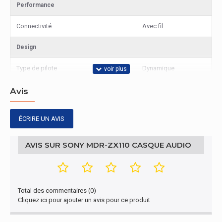
Performance
Connectivité
Avec fil
Design
Type de pilote
Dynamique
Avis
ÉCRIRE UN AVIS
AVIS SUR SONY MDR-ZX110 CASQUE AUDIO
Total des commentaires (0)
Cliquez ici pour ajouter un avis pour ce produit