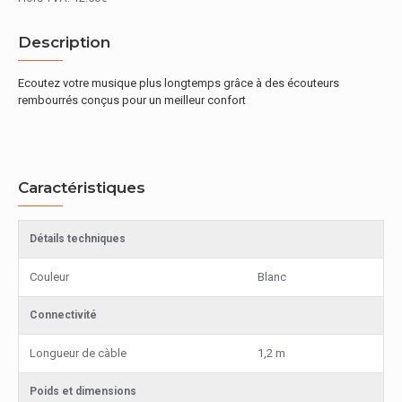
Description
Ecoutez votre musique plus longtemps grâce à des écouteurs
rembourrés conçus pour un meilleur confort
Caractéristiques
Détails techniques
Couleur
Blanc
Connectivité
Longueur de càble
1,2 m
Poids et dimensions