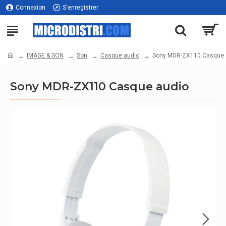
Connexion
S'enregistrer
IMAGE & SON
Son
Casque audio
Sony MDR-ZX110 Casque 
Sony MDR-ZX110 Casque audio