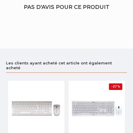
PAS D'AVIS POUR CE PRODUIT
Les clients ayant acheté cet article ont également
acheté
-27 %