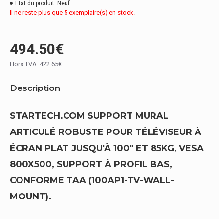
État du produit:
Neuf
Il ne reste plus que 5 exemplaire(s) en stock.
494.50€
Hors TVA: 422.65€
Description
STARTECH.COM SUPPORT MURAL
ARTICULÉ ROBUSTE POUR TÉLÉVISEUR À
ÉCRAN PLAT JUSQU'À 100" ET 85KG, VESA
800X500, SUPPORT À PROFIL BAS,
CONFORME TAA (100AP1-TV-WALL-
MOUNT).