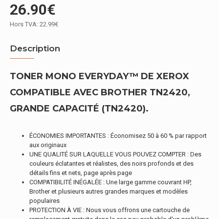
26.90€
Hors TVA: 22.99€
Description
TONER MONO EVERYDAY™ DE XEROX
COMPATIBLE AVEC BROTHER TN2420,
GRANDE CAPACITÉ (TN2420).
ÉCONOMIES IMPORTANTES : Économisez 50 à 60 % par rapport
aux originaux
UNE QUALITÉ SUR LAQUELLE VOUS POUVEZ COMPTER : Des
couleurs éclatantes et réalistes, des noirs profonds et des
détails fins et nets, page après page
COMPATIBILITÉ INÉGALÉE : Une large gamme couvrant HP,
Brother et plusieurs autres grandes marques et modèles
populaires
PROTECTION À VIE : Nous vous offrons une cartouche de