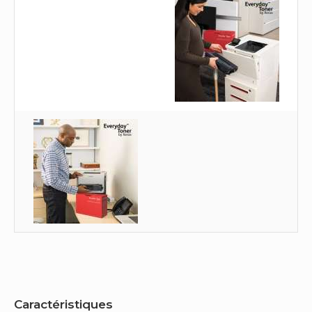
Caractéristiques