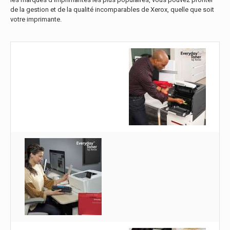
de la gestion et de la qualité incomparables de Xerox, quelle que soit
votre imprimante.