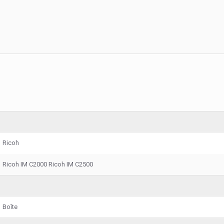
Ricoh
Ricoh IM C2000 Ricoh IM C2500
Boîte