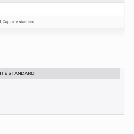
, Capacité standard
CITÉ STANDARD