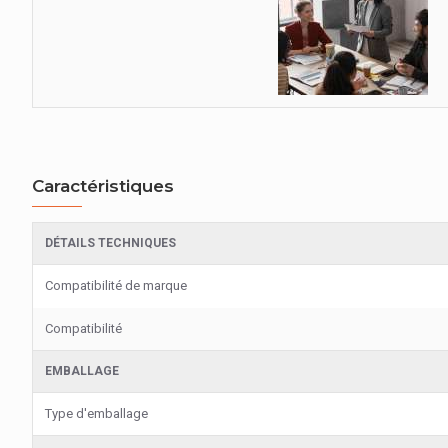
Caractéristiques
DÉTAILS TECHNIQUES
Compatibilité de marque
Compatibilité
EMBALLAGE
Type d'emballage