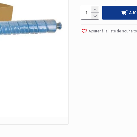
AJO
Ajouter à la liste de souhaits