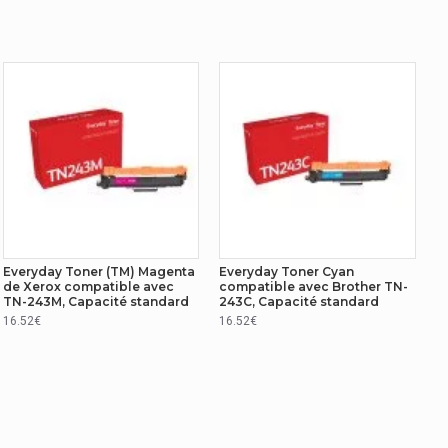
Everyday Toner (TM) Magenta
Everyday Toner Cyan
de Xerox compatible avec
compatible avec Brother TN-
TN-243M, Capacité standard
243C, Capacité standard
16.52€
16.52€