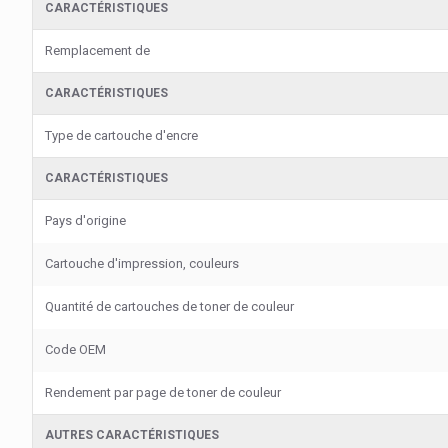
CARACTÉRISTIQUES
Remplacement de
CARACTÉRISTIQUES
Type de cartouche d'encre
CARACTÉRISTIQUES
Pays d'origine
Cartouche d'impression, couleurs
Quantité de cartouches de toner de couleur
Code OEM
Rendement par page de toner de couleur
AUTRES CARACTÉRISTIQUES