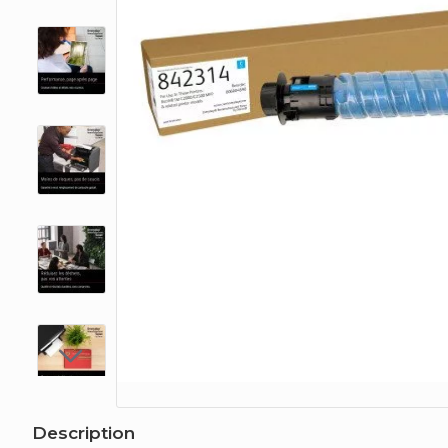
Description