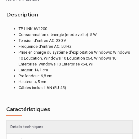
Description
TP-LINK AV1200
Consommation d'énergie (mode veille): 5 W
Tension d'entrée AC: 230 V
Fréquence d'entrée AC: 50 Hz
Prise en charge du système d'exploitation Windows: Windows
10 Education, Windows 10 Education x64, Windows 10
Enterprise, Windows 10 Enterprise x64, Wi
Largeur: 14,1 cm
Profondeur: 6,8 cm
Hauteur: 4,5 cm
Câbles inclus: LAN (RJ-45)
Caractéristiques
Détails techniques