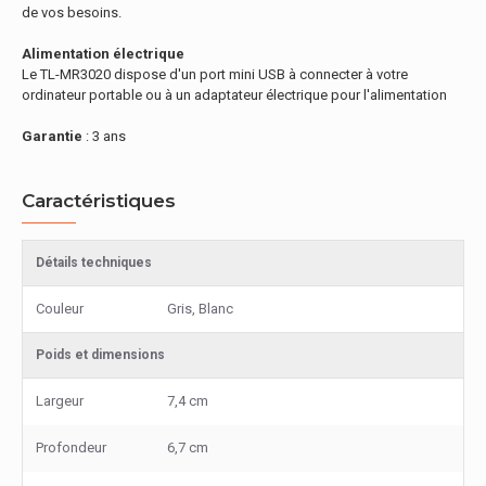
de vos besoins.
Alimentation électrique
Le TL-MR3020 dispose d'un port mini USB à connecter à votre
ordinateur portable ou à un adaptateur électrique pour l'alimentation
Garantie
: 3 ans
Caractéristiques
Détails techniques
Couleur
Gris, Blanc
Poids et dimensions
Largeur
7,4 cm
Profondeur
6,7 cm