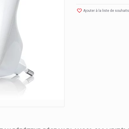
Ajouter à la liste de souhaits