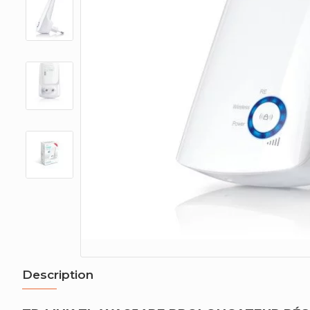
Description