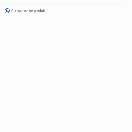
Comparez ce produit