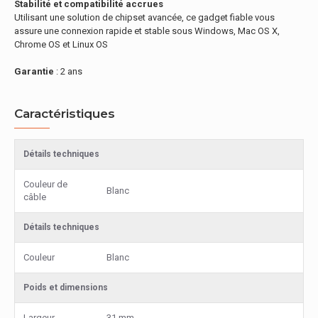
Stabilité et compatibilité accrues
Utilisant une solution de chipset avancée, ce gadget fiable vous
assure une connexion rapide et stable sous Windows, Mac OS X,
Chrome OS et Linux OS
Garantie
: 2 ans
Caractéristiques
Détails techniques
Couleur de
Blanc
câble
Détails techniques
Couleur
Blanc
Poids et dimensions
Largeur
31 mm