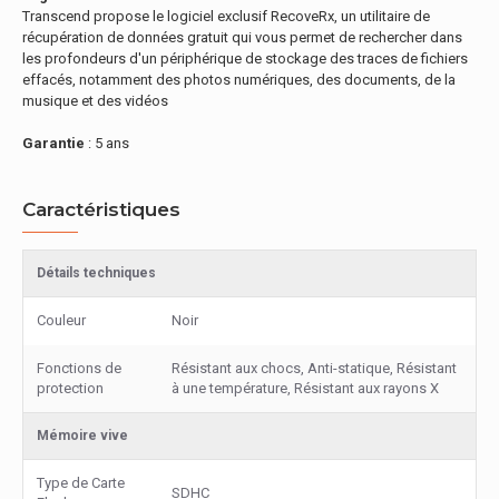
Transcend propose le logiciel exclusif RecoveRx, un utilitaire de
récupération de données gratuit qui vous permet de rechercher dans
les profondeurs d'un périphérique de stockage des traces de fichiers
effacés, notamment des photos numériques, des documents, de la
musique et des vidéos
Garantie
: 5 ans
Caractéristiques
Détails techniques
Couleur
Noir
Fonctions de
Résistant aux chocs, Anti-statique, Résistant
protection
à une température, Résistant aux rayons X
Mémoire vive
Type de Carte
SDHC