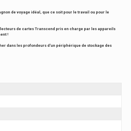
non de voyage idéal, que ce soit pour le travail ou pour le
 lecteurs de cartes Transcend pris en charge par les appareils
ent !
cher dans les profondeurs d'un périphérique de stockage des