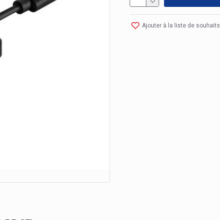
Ajouter à la liste de souhaits