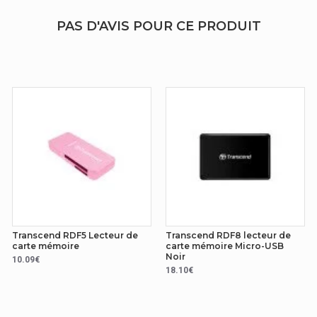
PAS D'AVIS POUR CE PRODUIT
Transcend RDF5 Lecteur de
Transcend RDF8 lecteur de
carte mémoire
carte mémoire Micro-USB
Noir
10.09€
18.10€