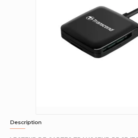
Description