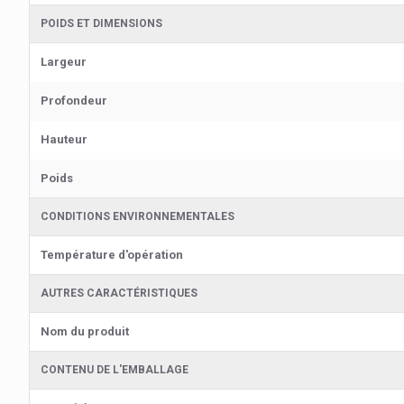
POIDS ET DIMENSIONS
Largeur
Profondeur
Hauteur
Poids
CONDITIONS ENVIRONNEMENTALES
Température d'opération
AUTRES CARACTÉRISTIQUES
Nom du produit
CONTENU DE L'EMBALLAGE