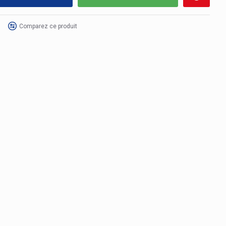
Comparez ce produit