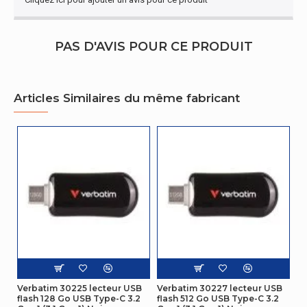
PAS D'AVIS POUR CE PRODUIT
Articles Similaires du même fabricant
Verbatim 30225 lecteur USB
Verbatim 30227 lecteur USB
flash 128 Go USB Type-C 3.2
flash 512 Go USB Type-C 3.2