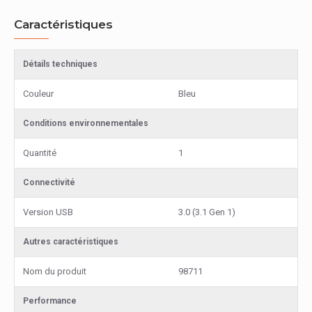
Caractéristiques
Détails techniques
Couleur
Bleu
Conditions environnementales
Quantité
1
Connectivité
Version USB
3.0 (3.1 Gen 1)
Autres caractéristiques
Nom du produit
98711
Performance