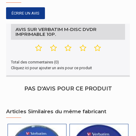
ÉCRIRE UN AVIS
AVIS SUR VERBATIM M-DISC DVDR
IMPRIMABLE 10P.
Total des commentaires (0)
Cliquez ici pour ajouter un avis pour ce produit
PAS D'AVIS POUR CE PRODUIT
Articles Similaires du même fabricant