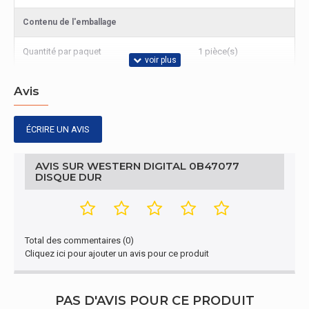
Contenu de l'emballage
Quantité par paquet
1 pièce(s)
Avis
ÉCRIRE UN AVIS
AVIS SUR WESTERN DIGITAL 0B47077
DISQUE DUR
Total des commentaires (0)
Cliquez ici pour ajouter un avis pour ce produit
PAS D'AVIS POUR CE PRODUIT