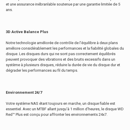
et une assurance inébranlable soutenue par une garantie limitée de 5
ans.
3D Active Balance Plus
Notre technologie améliorée de contrôle de l'équilibre à deux plans
améliore considérablement les performances et la fiabilité globales du
disque. Les disques durs qui ne sont pas correctement équilibrés
peuvent provoquer des vibrations et des bruits excessifs dans un
système à plusieurs disques, réduire la durée de vie du disque dur et
dégrader les performances au fil du temps.
Environnement 24/7
Votre système NAS étant toujours en marche, un disque fiable est
essentiel. Avec un MTBF allant jusqu'à 1 million d'heures, le disque WD
Red™ Plus est conçu pour affronter les environnements 24x7.