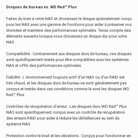
Disques de bureau vs. WD Red™ Plus
Faites du bien à votre NAS et choisissez le disque spécialement conçu
pour les NAS avec une gamme de fonctions pour aider à préserver vos
données et maintenir des performances optimales. Tenez compte des
éléments suivants lorsque vous choisissez un disque dur pour votre
NAS :
Compatibilité : Contrairement aux disques durs de bureau, ces disques
sont spécifiquement testés pour être compatibles avec les systèmes
NAS et offrir des performances optimales.
Fiabilité : L'environnement toujours actif d'un NAS ou d'un RAID est
très chaud, et les disques durs de bureau ne sont généralement pas
conçus et testés dans ces conditions comme le sont les disques WD
Red™ Plus.
Contrôles de récupération d'erreur : Les disques durs WD Red™ Plus
NAS sont spécifiquement conçus avec un contrôle de récupération
des erreurs RAID pour aider à réduire les défaillances au sein du
système NAS.
Protection contre le bruit et les vibrations : Conçus pour fonctionner en