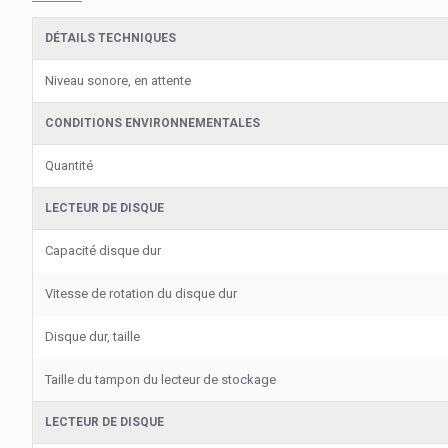
DÉTAILS TECHNIQUES
Niveau sonore, en attente
CONDITIONS ENVIRONNEMENTALES
Quantité
LECTEUR DE DISQUE
Capacité disque dur
Vitesse de rotation du disque dur
Disque dur, taille
Taille du tampon du lecteur de stockage
LECTEUR DE DISQUE