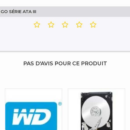
O SÉRIE ATA III
PAS D'AVIS POUR CE PRODUIT