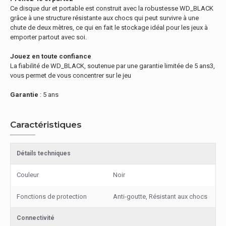
Ce disque dur et portable est construit avec la robustesse WD_BLACK
grâce à une structure résistante aux chocs qui peut survivre à une
chute de deux mètres, ce qui en fait le stockage idéal pour les jeux à
emporter partout avec soi.
Jouez en toute confiance
La fiabilité de WD_BLACK, soutenue par une garantie limitée de 5 ans3,
vous permet de vous concentrer sur le jeu
Garantie
: 5 ans
Caractéristiques
Détails techniques
Couleur
Noir
Fonctions de protection
Anti-goutte, Résistant aux chocs
Connectivité