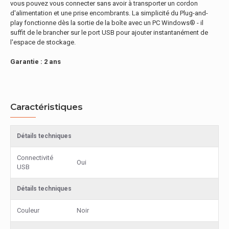
vous pouvez vous connecter sans avoir à transporter un cordon
d'alimentation et une prise encombrants. La simplicité du Plug-and-
play fonctionne dès la sortie de la boîte avec un PC Windows® - il
suffit de le brancher sur le port USB pour ajouter instantanément de
l'espace de stockage.
Garantie : 2 ans
Caractéristiques
Détails techniques
Connectivité
Oui
USB
Détails techniques
Couleur
Noir