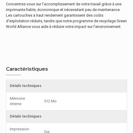
Concentrez-vous sur l'accomplissement de votre travail grâce à une
imprimante fiable, économique et nécessitant peu de maintenance.
Les cartouches à haut rendement garantissent des coûts
d'exploitation réduits, tandis que notre programme de recyclage Green
World Alliance vous aide à réduire votre impact sur l'environnement.
Caractéristiques
Détails techniques
Mémoire
512 Mo
interne
Détails techniques
Impression
Oui