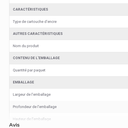
CARACTÉRISTIQUES
Type de cartouche d'encre
AUTRES CARACTÉRISTIQUES
Nom du produit
CONTENU DE L'EMBALLAGE
Quantité par paquet
EMBALLAGE
Largeur de l'emballage
Profondeur de l'emballage
Hauteur de l'emballage
Avis