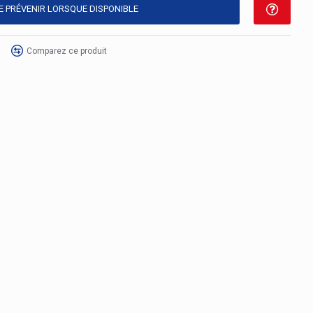
E PRÉVENIR LORSQUE DISPONIBLE
Comparez ce produit