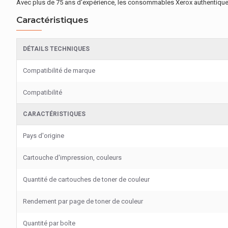
Avec plus de 75 ans d'expérience, les consommables Xerox authentique
Caractéristiques
DÉTAILS TECHNIQUES
Compatibilité de marque
Compatibilité
CARACTÉRISTIQUES
Pays d'origine
Cartouche d'impression, couleurs
Quantité de cartouches de toner de couleur
Rendement par page de toner de couleur
Quantité par boîte