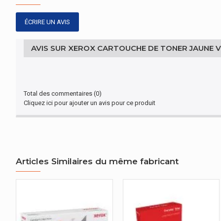
Poids du paquet
ÉCRIRE UN AVIS
AUTRES CARACTÉRISTIQUES
AVIS SUR XEROX CARTOUCHE DE TONER JAUNE V
Type
Total des commentaires (0)
Cliquez ici pour ajouter un avis pour ce produit
Articles Similaires du même fabricant