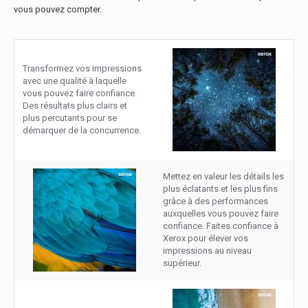
vous pouvez compter.
Transformez vos impressions
avec une qualité à laquelle
vous pouvez faire confiance.
Des résultats plus clairs et
plus percutants pour se
démarquer de la concurrence.
Mettez en valeur les détails les
plus éclatants et les plus fins
grâce à des performances
auxquelles vous pouvez faire
confiance. Faites confiance à
Xerox pour élever vos
impressions au niveau
supérieur.