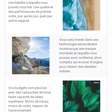
Une fiabilité à laquelle vous
pouvez vous fier. Une qualité et
des performances de premier
ordre, jour après jour, quel que
soit le support.
Vous avez investi dans une
technologie extraordinaire
soutenue par une marque
mondiale en laquelle vous
pouvez avoir confiance, alors
comptez sur le toner d'origine
pour obtenir des résultats
solides.
Vos budgets vont plus loin
avec des cartouches de toner
haute capacité de valeur
supérieure. Moins de tracas,
moins de coûts, respect de
l'environnement.