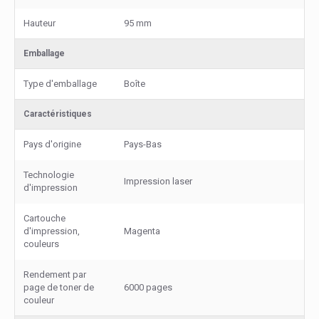
Hauteur
95 mm
Emballage
Type d'emballage
Boîte
Caractéristiques
Pays d'origine
Pays-Bas
Technologie
Impression laser
d'impression
Cartouche
d'impression,
Magenta
couleurs
Rendement par
page de toner de
6000 pages
couleur