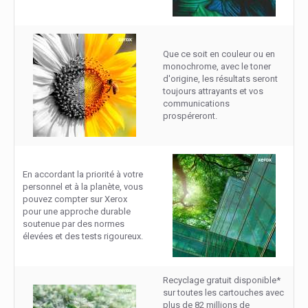
Que ce soit en couleur ou en
monochrome, avec le toner
d'origine, les résultats seront
toujours attrayants et vos
communications
prospéreront.
En accordant la priorité à votre
personnel et à la planète, vous
pouvez compter sur Xerox
pour une approche durable
soutenue par des normes
élevées et des tests rigoureux.
Recyclage gratuit disponible*
sur toutes les cartouches avec
plus de 82 millions de