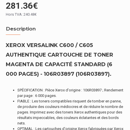
281.36€
Hors TVA: 240.48€
Description
XEROX VERSALINK C600 / C605
AUTHENTIQUE CARTOUCHE DE TONER
MAGENTA DE CAPACITÉ STANDARD (6
000 PAGES) - 106R03897 (106R03897).
SPÉCIFICATION : Pièce Xerox d'origine : 106R03897 ; Rendement
par page : 6 000 pages.
FIABLE : Les toners compatibles risquent de tomber en panne,
de produire des couleurs médiocres et de réduire le nombre de
pages. Imprimez avec des toners Xerox authentiques pour des
résultats impeccables, des couleurs éclatantes et des bords
nets.
OPTIMAL : Les cartouches d'origine Xerox fabriquées par Xerox