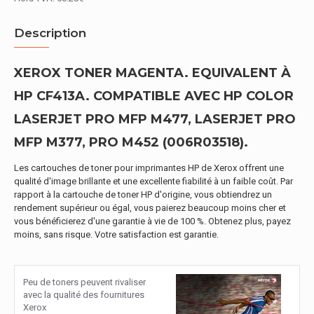
Description
XEROX TONER MAGENTA. EQUIVALENT À
HP CF413A. COMPATIBLE AVEC HP COLOR
LASERJET PRO MFP M477, LASERJET PRO
MFP M377, PRO M452 (006R03518).
Les cartouches de toner pour imprimantes HP de Xerox offrent une
qualité d'image brillante et une excellente fiabilité à un faible coût. Par
rapport à la cartouche de toner HP d'origine, vous obtiendrez un
rendement supérieur ou égal, vous paierez beaucoup moins cher et
vous bénéficierez d'une garantie à vie de 100 %. Obtenez plus, payez
moins, sans risque. Votre satisfaction est garantie.
Peu de toners peuvent rivaliser
avec la qualité des fournitures
Xerox