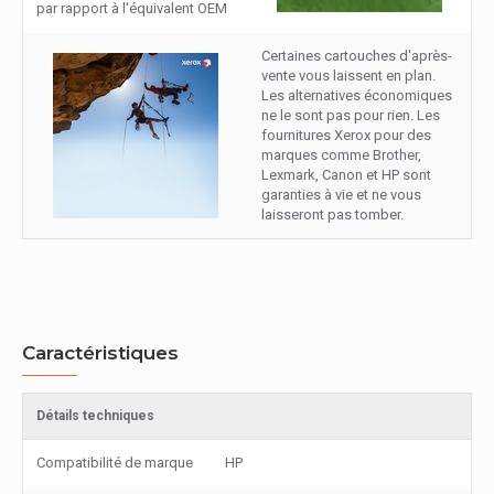
par rapport à l'équivalent OEM
Certaines cartouches d'après-
vente vous laissent en plan.
Les alternatives économiques
ne le sont pas pour rien. Les
fournitures Xerox pour des
marques comme Brother,
Lexmark, Canon et HP sont
garanties à vie et ne vous
laisseront pas tomber.
Caractéristiques
Détails techniques
Compatibilité de marque
HP