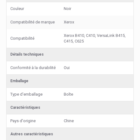
Couleur
Noir
Compatibilité de marque
Xerox
Xerox B410, C410, VersaLink B415,
Compatibilité
C415, C625
Détails techniques
Conformité à la durabilité
Oui
Emballage
Type d'emballage
Boîte
Caractéristiques
Pays d'origine
Chine
Autres caractéristiques