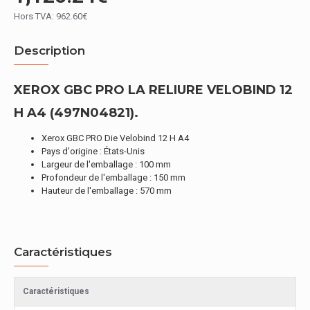
Hors TVA: 962.60€
Description
XEROX GBC PRO LA RELIURE VELOBIND 12
H A4 (497N04821).
Xerox GBC PRO Die Velobind 12 H A4
Pays d'origine : États-Unis
Largeur de l'emballage : 100 mm
Profondeur de l'emballage : 150 mm
Hauteur de l'emballage : 570 mm
Caractéristiques
Caractéristiques