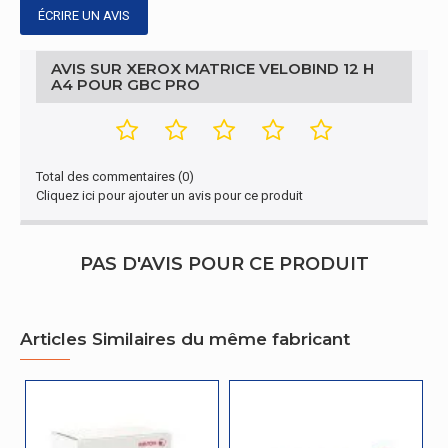
ÉCRIRE UN AVIS
AVIS SUR XEROX MATRICE VELOBIND 12 H
A4 POUR GBC PRO
Total des commentaires (0)
Cliquez ici pour ajouter un avis pour ce produit
PAS D'AVIS POUR CE PRODUIT
Articles Similaires du même fabricant