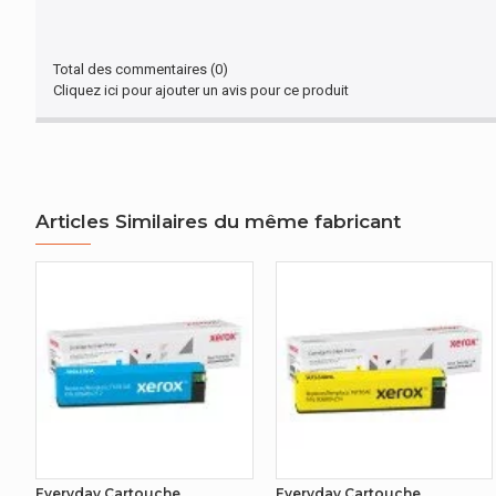
Total des commentaires (0)
Cliquez ici pour ajouter un avis pour ce produit
Articles Similaires du même fabricant
Everyday Cartouche
Everyday Cartouche