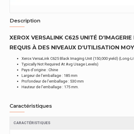
Description
XEROX VERSALINK C625 UNITÉ D'IMAGERIE
REQUIS À DES NIVEAUX D'UTILISATION MOY
Xerox VersaLink C625 Black Imaging Unit (150,000 yield) (Long-Li
Typically Not Required At Avg Usage Levels)
Pays d'origine : Chine
Largeur de l'emballage : 185 mm
Profondeur de l'emballage : 530 mm
Hauteur de l'emballage : 175 mm.
Caractéristiques
CARACTÉRISTIQUES