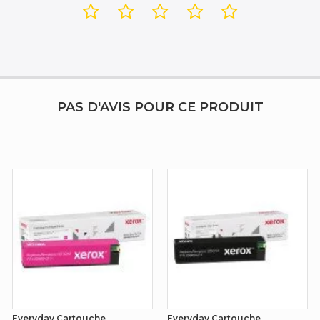
PAS D'AVIS POUR CE PRODUIT
Everyday Cartouche
Everyday Cartouche