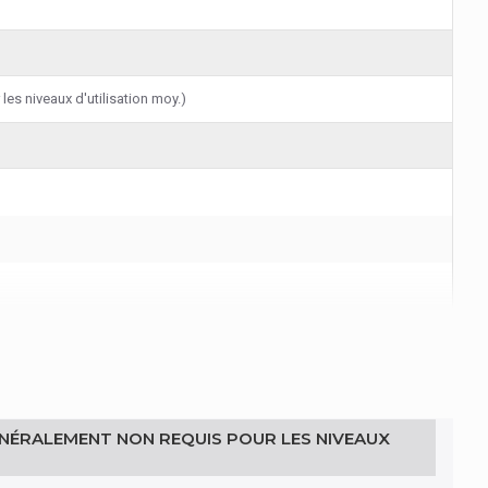
es niveaux d'utilisation moy.)
GÉNÉRALEMENT NON REQUIS POUR LES NIVEAUX