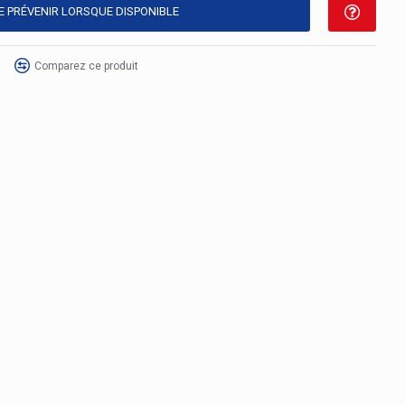
E PRÉVENIR LORSQUE DISPONIBLE
Comparez ce produit