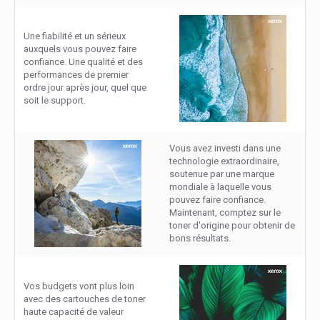
Une fiabilité et un sérieux
auxquels vous pouvez faire
confiance. Une qualité et des
performances de premier
ordre jour après jour, quel que
soit le support.
Vous avez investi dans une
technologie extraordinaire,
soutenue par une marque
mondiale à laquelle vous
pouvez faire confiance.
Maintenant, comptez sur le
toner d'origine pour obtenir de
bons résultats.
Vos budgets vont plus loin
avec des cartouches de toner
haute capacité de valeur