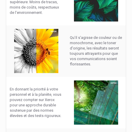
supérieure. Moins de tracas,
moins de coûts, respectueux
de l'environnement.
Qu'il s'agisse de couleur ou de
monochrome, avec le toner
d'origine, les résultats seront
toujours attrayants pour que
vos communications soient
florissantes.
En donnant la priorité à votre
personnel et à la planète, vous
pouvez compter sur Xerox
pour une approche durable
soutenue par des normes
élevées et des tests rigoureux.