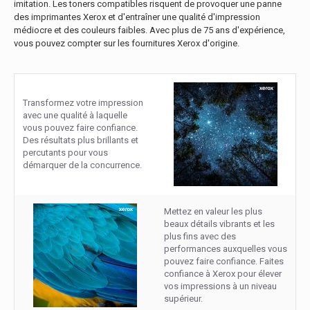
imitation. Les toners compatibles risquent de provoquer une panne
des imprimantes Xerox et d'entraîner une qualité d'impression
médiocre et des couleurs faibles. Avec plus de 75 ans d'expérience,
vous pouvez compter sur les fournitures Xerox d'origine.
Transformez votre impression
avec une qualité à laquelle
vous pouvez faire confiance.
Des résultats plus brillants et
percutants pour vous
démarquer de la concurrence.
Mettez en valeur les plus
beaux détails vibrants et les
plus fins avec des
performances auxquelles vous
pouvez faire confiance. Faites
confiance à Xerox pour élever
vos impressions à un niveau
supérieur.