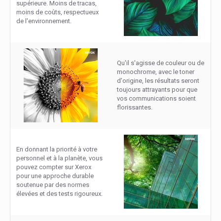
supérieure. Moins de tracas,
moins de coûts, respectueux
de l'environnement.
Qu'il s'agisse de couleur ou de
monochrome, avec le toner
d'origine, les résultats seront
toujours attrayants pour que
vos communications soient
florissantes.
En donnant la priorité à votre
personnel et à la planète, vous
pouvez compter sur Xerox
pour une approche durable
soutenue par des normes
élevées et des tests rigoureux.