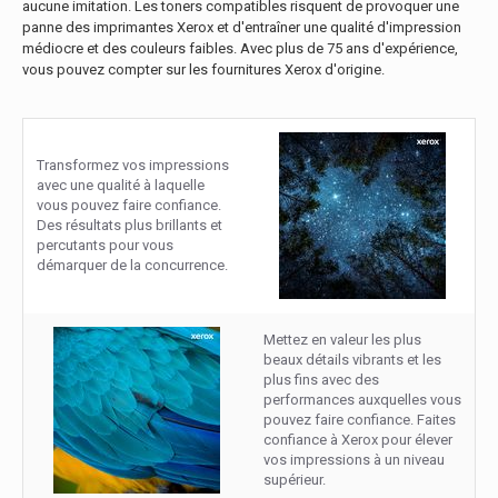
aucune imitation. Les toners compatibles risquent de provoquer une
panne des imprimantes Xerox et d'entraîner une qualité d'impression
médiocre et des couleurs faibles. Avec plus de 75 ans d'expérience,
vous pouvez compter sur les fournitures Xerox d'origine.
Transformez vos impressions
avec une qualité à laquelle
vous pouvez faire confiance.
Des résultats plus brillants et
percutants pour vous
démarquer de la concurrence.
Mettez en valeur les plus
beaux détails vibrants et les
plus fins avec des
performances auxquelles vous
pouvez faire confiance. Faites
confiance à Xerox pour élever
vos impressions à un niveau
supérieur.