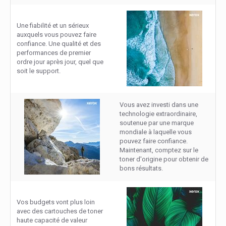
Une fiabilité et un sérieux
auxquels vous pouvez faire
confiance. Une qualité et des
performances de premier
ordre jour après jour, quel que
soit le support.
Vous avez investi dans une
technologie extraordinaire,
soutenue par une marque
mondiale à laquelle vous
pouvez faire confiance.
Maintenant, comptez sur le
toner d'origine pour obtenir de
bons résultats.
Vos budgets vont plus loin
avec des cartouches de toner
haute capacité de valeur