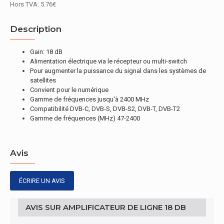
Hors TVA: 5.76€
Description
Gain: 18 dB
Alimentation électrique via le récepteur ou multi-switch
Pour augmenter la puissance du signal dans les systèmes de
satellites
Convient pour le numérique
Gamme de fréquences jusqu'à 2400 MHz
Compatibilité DVB-C, DVB-S, DVB-S2, DVB-T, DVB-T2
Gamme de fréquences (MHz) 47-2400
Avis
ÉCRIRE UN AVIS
AVIS SUR AMPLIFICATEUR DE LIGNE 18 DB