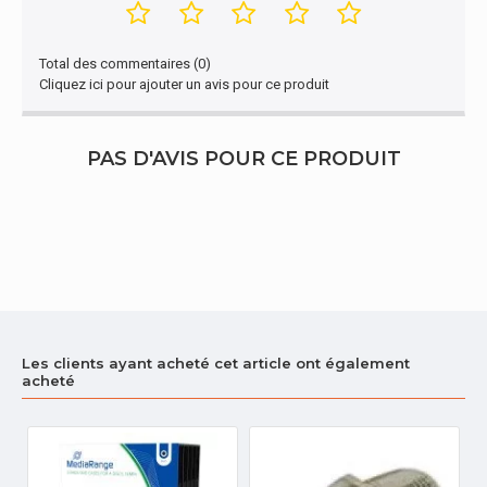
Total des commentaires (0)
Cliquez ici pour ajouter un avis pour ce produit
PAS D'AVIS POUR CE PRODUIT
Les clients ayant acheté cet article ont également
acheté