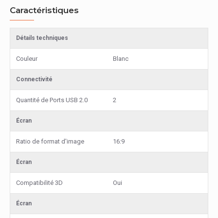
Caractéristiques
Détails techniques
Couleur
Blanc
Connectivité
Quantité de Ports USB 2.0
2
Écran
Ratio de format d'image
16:9
Écran
Compatibilité 3D
Oui
Écran